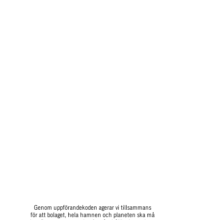
Genom uppförandekoden agerar vi tillsammans 
för att bolaget, hela hamnen och planeten ska må 