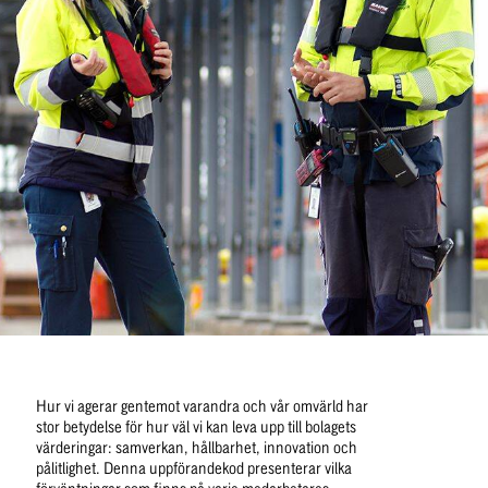
Hur vi agerar gentemot varandra och vår omvärld har 
stor betydelse för hur väl vi kan leva upp till bolagets 
värderingar: samverkan, hållbarhet, innovation och 
pålitlighet. Denna uppförandekod presenterar vilka 